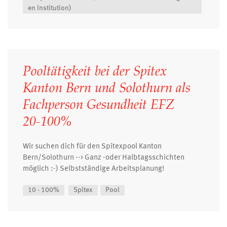
en Institution)
Pooltätigkeit bei der Spitex
Kanton Bern und Solothurn als
Fachperson Gesundheit EFZ
20-100%
Wir suchen dich für den Spitexpool Kanton
Bern/Solothurn --> Ganz -oder Halbtagsschichten
möglich :-) Selbstständige Arbeitsplanung!
10 - 100%
Spitex
Pool