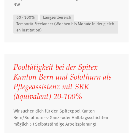
NW
60 - 100%
Langzeitbereich
Temporär-Freelancer (Wochen bis Monate in der gleich
en Institution)
Pooltätigkeit bei der Spitex
Kanton Bern und Solothurn als
Pflegeassistenz mit SRK
(äquivalent) 20-100%
Wir suchen dich für den Spitexpool Kanton
Bern/Solothurn --> Ganz -oder Halbtagsschichten
möglich :-) Selbstständige Arbeitsplanung!