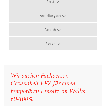
Beruf
Anstellungsart
Bereich
Region
Wir suchen Fachperson
Gesundheit EFZ für einen
temporären Einsatz im Wallis
60-100%