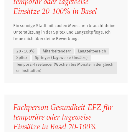
temporär oder tageweise
Einsätze 20-100% in Basel
Ein sonnige Stadt mit coolen Menschen braucht deine
Unterstützung in der Spitex und Langzeitpflege. Ich
freue mich über deine Bewerbung.
20 - 100%
Mitarbeitende/r
Langzeitbereich
Spitex
Springer (Tageweise Einsätze)
Temporär-Freelancer (Wochen bis Monate in der gleich
en Institution)
Fachperson Gesundheit EFZ für
temporäre oder tageweise
Einsätze in Basel 20-100%