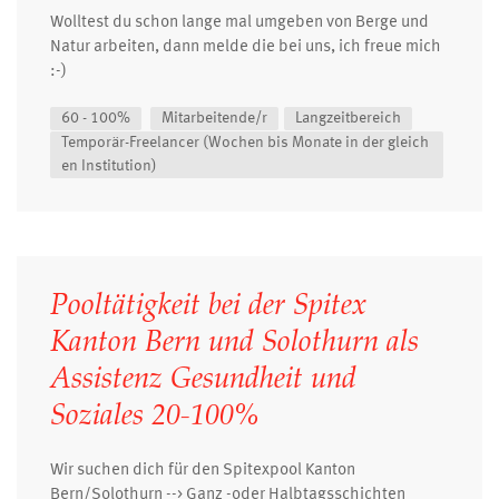
Wolltest du schon lange mal umgeben von Berge und
Natur arbeiten, dann melde die bei uns, ich freue mich
:-)
60 - 100%
Mitarbeitende/r
Langzeitbereich
Temporär-Freelancer (Wochen bis Monate in der gleich
en Institution)
Pooltätigkeit bei der Spitex
Kanton Bern und Solothurn als
Assistenz Gesundheit und
Soziales 20-100%
Wir suchen dich für den Spitexpool Kanton
Bern/Solothurn --> Ganz -oder Halbtagsschichten