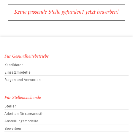
Keine passende Stelle gefunden? Jetzt bewerben!
Für Gesundheitsbetriebe
Kandidaten
Einsatzmodelle
Fragen und Antworten
Für Stellensuchende
Stellen
Arbeiten für careanesth
Anstellungsmodelle
Bewerben