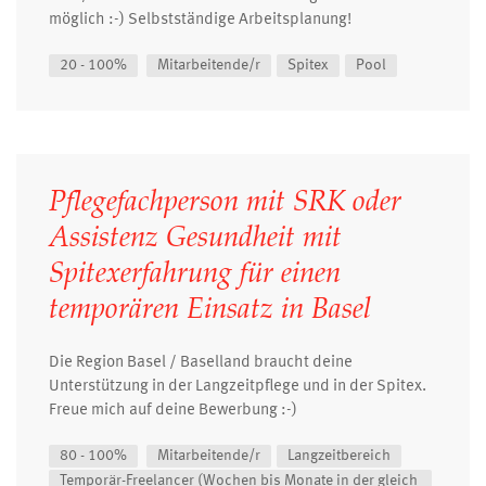
möglich :-) Selbstständige Arbeitsplanung!
20 - 100%
Mitarbeitende/r
Spitex
Pool
Pflegefachperson mit SRK oder
Assistenz Gesundheit mit
Spitexerfahrung für einen
temporären Einsatz in Basel
Die Region Basel / Baselland braucht deine
Unterstützung in der Langzeitpflege und in der Spitex.
Freue mich auf deine Bewerbung :-)
80 - 100%
Mitarbeitende/r
Langzeitbereich
Temporär-Freelancer (Wochen bis Monate in der gleich