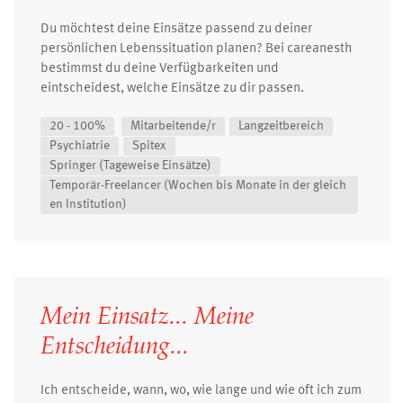
Du möchtest deine Einsätze passend zu deiner
persönlichen Lebenssituation planen? Bei careanesth
bestimmst du deine Verfügbarkeiten und
eintscheidest, welche Einsätze zu dir passen.
20 - 100%
Mitarbeitende/r
Langzeitbereich
Psychiatrie
Spitex
Springer (Tageweise Einsätze)
Temporär-Freelancer (Wochen bis Monate in der gleich
en Institution)
Mein Einsatz... Meine
Entscheidung...
Ich entscheide, wann, wo, wie lange und wie oft ich zum