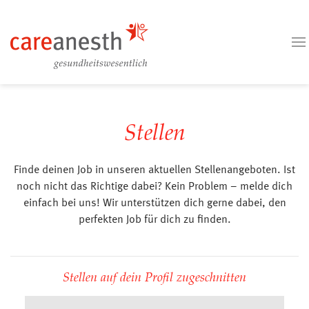
Stellen
Finde deinen Job in unseren aktuellen Stellenangeboten. Ist
noch nicht das Richtige dabei? Kein Problem – melde dich
einfach bei uns! Wir unterstützen dich gerne dabei, den
perfekten Job für dich zu finden.
Stellen auf dein Profil zugeschnitten