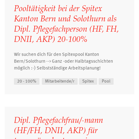
Pooltätigkeit bei der Spitex
Kanton Bern und Solothurn als
Dipl. Pflegefachperson (HF, FH,
DNII, AKP) 20-100%
Wir suchen dich für den Spitexpool Kanton
Bern/Solothurn --> Ganz -oder Halbtagsschichten
möglich :-) Selbstständige Arbeitsplanung!
20 - 100%
Mitarbeitende/r
Spitex
Pool
Dipl. Pflegefachfrau/-mann
(HF/FH, DNII, AKP) für