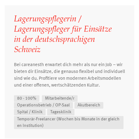
Lagerungspflegerin /
Lagerungspfleger für Einsätze
in der deutschsprachigen
Schweiz
Bei careanesth erwartet dich mehr als nur ein Job – wir
bieten dir Einsätze, die genauso flexibel und individuell
sind wie du. Profitiere von modernen Arbeitsmodellen
und einer offenen, wertschätzenden Kultur.
80 - 100%
Mitarbeitende/r
Operationsbetrieb / OP-Saal
Akutbereich
Spital / Klinik
Tagesklinik
Temporär-Freelancer (Wochen bis Monate in der gleich
en Institution)