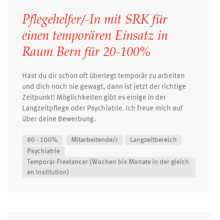
Pflegehelfer/-In mit SRK für
einen temporären Einsatz in
Raum Bern für 20-100%
Hast du dir schon oft überlegt temporär zu arbeiten
und dich noch nie gewagt, dann ist jetzt der richtige
Zeitpunkt! Möglichkeiten gibt es einige in der
Langzeitpflege oder Psychiatrie. Ich freue mich auf
über deine Bewerbung.
80 - 100%
Mitarbeitende/r
Langzeitbereich
Psychiatrie
Temporär-Freelancer (Wochen bis Monate in der gleich
en Institution)