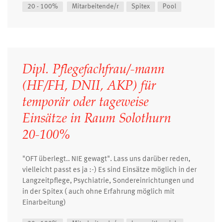
20 - 100%
Mitarbeitende/r
Spitex
Pool
Dipl. Pflegefachfrau/-mann
(HF/FH, DNII, AKP) für
temporär oder tageweise
Einsätze in Raum Solothurn
20-100%
"OFT überlegt.. NIE gewagt". Lass uns darüber reden,
vielleicht passt es ja :-) Es sind Einsätze möglich in der
Langzeitpflege, Psychiatrie, Sondereinrichtungen und
in der Spitex ( auch ohne Erfahrung möglich mit
Einarbeitung)