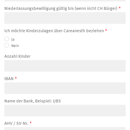
Niederlassungsbewilligung gültig bis (wenn nicht CH Bürger)
Ich möchte Kinderzulagen über Careanesth beziehen
Ja
Nein
Anzahl Kinder
IBAN
Name der Bank, Beispiel: UBS
AHV / SV-Nr.