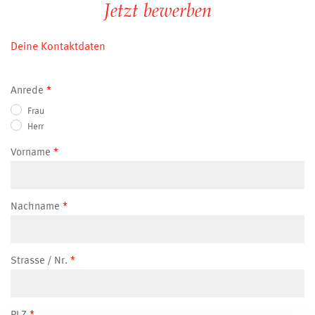
Jetzt bewerben
Deine Kontaktdaten
Anrede
Frau
Herr
Vorname
Nachname
Strasse / Nr.