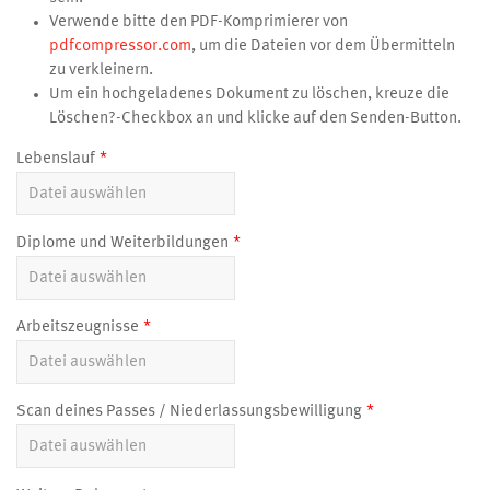
Verwende bitte den PDF-Komprimierer von
pdfcompressor.com
, um die Dateien vor dem Übermitteln
zu verkleinern.
Um ein hochgeladenes Dokument zu löschen, kreuze die
Löschen?-Checkbox an und klicke auf den Senden-Button.
Lebenslauf
Diplome und Weiterbildungen
Arbeitszeugnisse
Scan deines Passes / Niederlassungsbewilligung