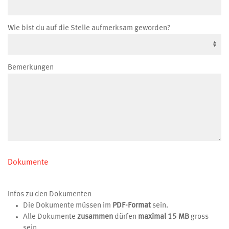
Wie bist du auf die Stelle aufmerksam geworden?
Bemerkungen
Dokumente
Infos zu den Dokumenten
Die Dokumente müssen im
PDF-Format
sein.
Alle Dokumente
zusammen
dürfen
maximal 15 MB
gross
sein.