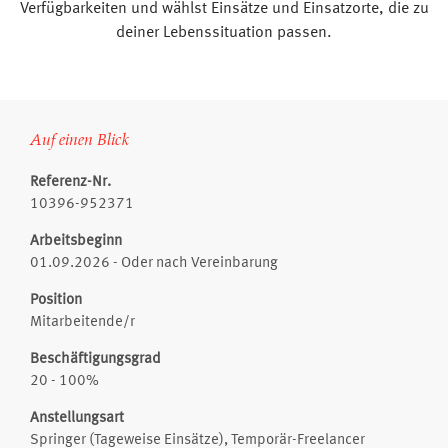
Verfügbarkeiten und wählst Einsätze und Einsatzorte, die zu
deiner Lebenssituation passen.
Auf einen Blick
Referenz-Nr.
10396-952371
Arbeitsbeginn
01.09.2026 - Oder nach Vereinbarung
Position
Mitarbeitende/r
Beschäftigungsgrad
20 - 100%
Anstellungsart
Springer (Tageweise Einsätze), Temporär-Freelancer