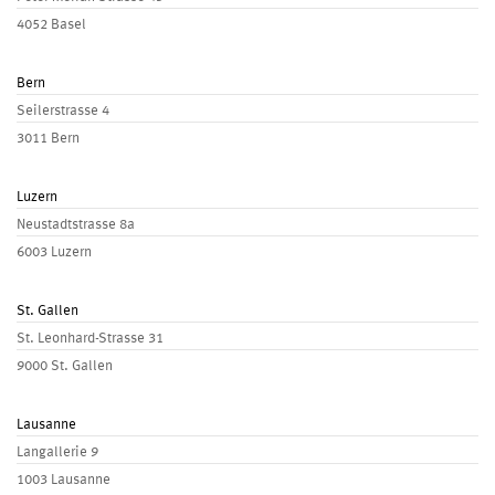
4052 Basel
Bern
Seilerstrasse 4
3011 Bern
Luzern
Neustadtstrasse 8a
6003 Luzern
St. Gallen
St. Leonhard-Strasse 31
9000 St. Gallen
Lausanne
Langallerie 9
1003 Lausanne