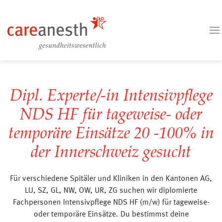
Dipl. Experte/-in Intensivpflege
NDS HF für tageweise- oder
temporäre Einsätze 20 -100% in
der Innerschweiz gesucht
Für verschiedene Spitäler und Kliniken in den Kantonen AG,
LU, SZ, GL, NW, OW, UR, ZG suchen wir diplomierte
Fachpersonen Intensivpflege NDS HF (m/w) für tageweise-
oder temporäre Einsätze. Du bestimmst deine