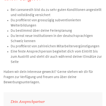
Bei careanesth bist du zu sehr guten Konditionen angestellt
und vollständig versichert
Du profitierst von grosszügig subventionierten
Weiterbildungen
Du bestimmst über deine Ferienplanung
Du lernst neue Institutionen in der deutschsprachigen
Schweiz kennen
Du profitierst von zahlreichen Mitarbeitervergünstigungen
Eine feste Ansprechperson begleitet dich vom Eintritt bis
zum Austritt und steht dir auch während deiner Einsätze zur
Seite
Haben wir dein Interesse geweckt? Gerne stehen wir dir für
Fragen zur Verfügung und freuen uns über deine
Bewerbungsunterlagen.
Dein Ansprechpartner