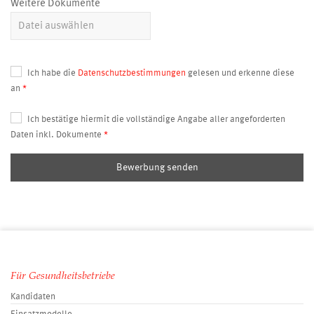
Weitere Dokumente
Ich habe die
Datenschutzbestimmungen
gelesen und erkenne diese
an
Ich bestätige hiermit die vollständige Angabe aller angeforderten
Daten inkl. Dokumente
Bewerbung senden
Für Gesundheitsbetriebe
Kandidaten