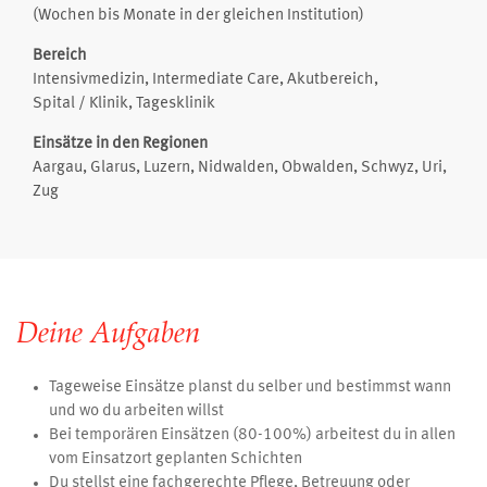
(Wochen bis Monate in der gleichen Institution)
Bereich
Intensivmedizin, Intermediate Care, Akutbereich,
Spital / Klinik, Tagesklinik
Einsätze in den Regionen
Aargau, Glarus, Luzern, Nidwalden, Obwalden, Schwyz, Uri,
Zug
Deine Aufgaben
Tageweise Einsätze planst du selber und bestimmst wann
und wo du arbeiten willst
Bei temporären Einsätzen (80-100%) arbeitest du in allen
vom Einsatzort geplanten Schichten
Du stellst eine fachgerechte Pflege, Betreuung oder