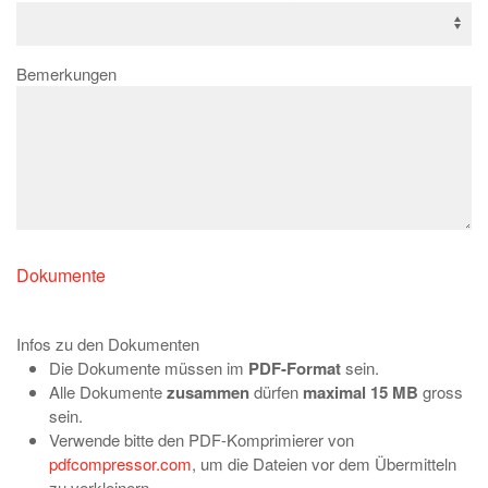
Bemerkungen
Dokumente
Infos zu den Dokumenten
Die Dokumente müssen im
PDF-Format
sein.
Alle Dokumente
zusammen
dürfen
maximal 15 MB
gross
sein.
Verwende bitte den PDF-Komprimierer von
pdfcompressor.com
, um die Dateien vor dem Übermitteln
zu verkleinern.