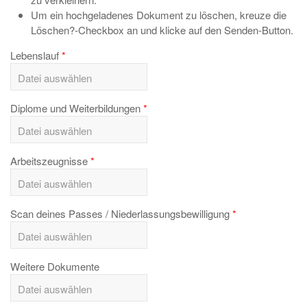
Um ein hochgeladenes Dokument zu löschen, kreuze die
Löschen?-Checkbox an und klicke auf den Senden-Button.
Lebenslauf
Diplome und Weiterbildungen
Arbeitszeugnisse
Scan deines Passes / Niederlassungsbewilligung
Weitere Dokumente