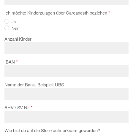
Ich möchte Kinderzulagen über Careanesth beziehen
Ja
Nein
Anzahl Kinder
IBAN
Name der Bank, Beispiel: UBS
AHV / SV-Nr.
Wie bist du auf die Stelle aufmerksam geworden?