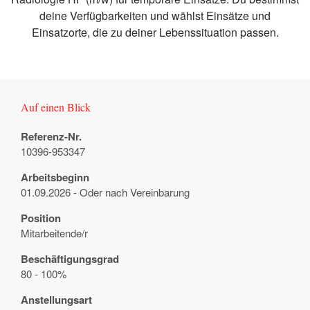
deine Verfügbarkeiten und wählst Einsätze und
Einsatzorte, die zu deiner Lebenssituation passen.
Auf einen Blick
Referenz-Nr.
10396-953347
Arbeitsbeginn
01.09.2026 - Oder nach Vereinbarung
Position
Mitarbeitende/r
Beschäftigungsgrad
80 - 100%
Anstellungsart