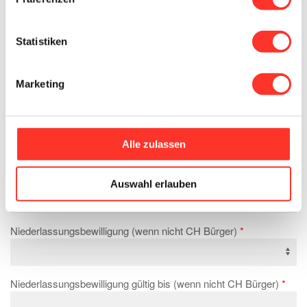
Verfügbar ab
Statistiken
Geburtstag
Marketing
Zivilstand
Alle zulassen
Nationalität
Auswahl erlauben
Niederlassungsbewilligung (wenn nicht CH Bürger)
Niederlassungsbewilligung gültig bis (wenn nicht CH Bürger)