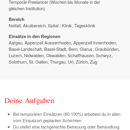
Temporär-Freelancer (Wochen bis Monate in der
gleichen Institution)
Bereich
Notfall, Akutbereich, Spital / Klinik, Tagesklinik
Einsätze in den Regionen
Aargau, Appenzell Ausserrhoden, Appenzell Innerrhoden,
Basel-Landschaft, Basel-Stadt, Bern, Glarus, Graubünden,
Luzern, Nidwalden, Obwalden, Schaffhausen, Schwyz,
Solothurn, St. Gallen, Thurgau, Uri, Zürich, Zug
Deine Aufgaben
Bei temporären Einsätzen (80-100%) arbeitest du in allen
vom Einsatzort geplanten Schichten
Du stellst eine fachgerechte Betreuung oder Behandlung