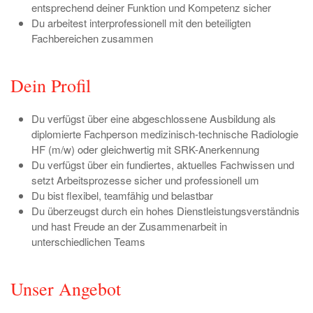
entsprechend deiner Funktion und Kompetenz sicher
Du arbeitest interprofessionell mit den beteiligten
Fachbereichen zusammen
Dein Profil
Du verfügst über eine abgeschlossene Ausbildung als
diplomierte Fachperson medizinisch-technische Radiologie
HF (m/w) oder gleichwertig mit SRK-Anerkennung
Du verfügst über ein fundiertes, aktuelles Fachwissen und
setzt Arbeitsprozesse sicher und professionell um
Du bist flexibel, teamfähig und belastbar
Du überzeugst durch ein hohes Dienstleistungsverständnis
und hast Freude an der Zusammenarbeit in
unterschiedlichen Teams
Unser Angebot