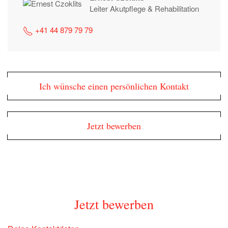
Leiter Akutpflege & Rehabilitation
+41 44 879 79 79
Ich wünsche einen persönlichen Kontakt
Jetzt bewerben
Jetzt bewerben