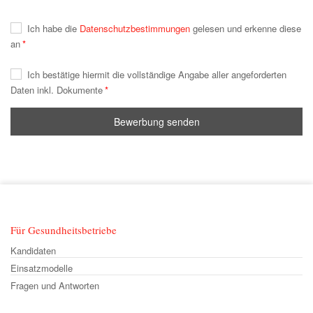
Ich habe die
Datenschutzbestimmungen
gelesen und erkenne diese
an
Ich bestätige hiermit die vollständige Angabe aller angeforderten
Daten inkl. Dokumente
Bewerbung senden
Für Gesundheitsbetriebe
Kandidaten
Einsatzmodelle
Fragen und Antworten