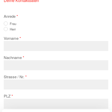
Deine Kontaktdaten
Anrede
Frau
Herr
Vorname
Nachname
Strasse / Nr.
PLZ