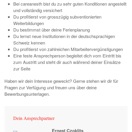
Bei careanesth bist du zu sehr guten Konditionen angestellt
und vollständig versichert
Du profitierst von grosszügig subventionierten
Weiterbildungen
Du bestimmst über deine Ferienplanung
Du lernst neue Institutionen in der deutschsprachigen
Schweiz kennen
Du profitierst von zahlreichen Mitarbeitervergünstigungen
Eine feste Ansprechperson begleitet dich vom Eintritt bis
zum Austritt und steht dir auch während deiner Einsätze
zur Seite
Haben wir dein Interesse geweckt? Gerne stehen wir dir für
Fragen zur Verfügung und freuen uns über deine
Bewerbungsunterlagen.
Dein Ansprechpartner
Ernest Czoklits