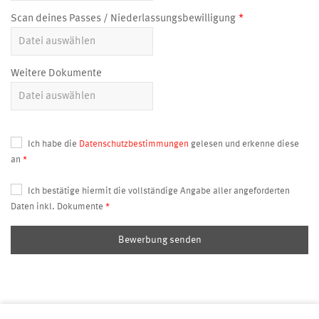
Scan deines Passes / Niederlassungsbewilligung
Weitere Dokumente
Ich habe die
Datenschutzbestimmungen
gelesen und erkenne diese
an
Ich bestätige hiermit die vollständige Angabe aller angeforderten
Daten inkl. Dokumente
Bewerbung senden