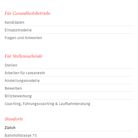
Für Gesundheitsbetriebe
Kandidaten
Einsatzmodelle
Fragen und Antworten
Für Stellensuchende
Stellen
Arbeiten für careanesth
Anstellungsmodelle
Bewerben
Blitzbewerbung
Coaching, Führungscoaching & Laufbahnberatung
Standorte
Zürich
Bahnhofstrasse 73