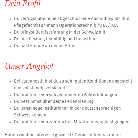
Dein Profil
Du verfügst über eine abgeschlossene Ausbildung als dipl.
Pflegefachfrau/-mann Operationstechnik /OTA /TOA
Du bringst Berufserfahrung in der Schweiz mit
Du bist flexibel, teamfähig und belastbar
Du hast Freude an deiner Arbeit
Unser Angebot
Bei careanesth bist du zu sehr guten Konditionen angestellt
und vollständig versichert
Du profitierst von subventionierten Weiterbildungen
Du bestimmst über deine Ferienplanung
Du lernst neue Institutionen in der deutschsprachigen
Schweiz kennen
Du profitierst von zahlreichen Mitarbeitervergünstigungen
Haben wir dein Interesse geweckt? Gerne stehen wir dir für