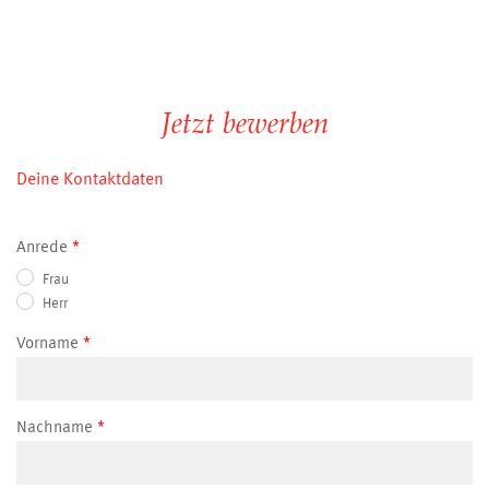
Jetzt bewerben
Deine Kontaktdaten
Anrede
Frau
Herr
Vorname
Nachname