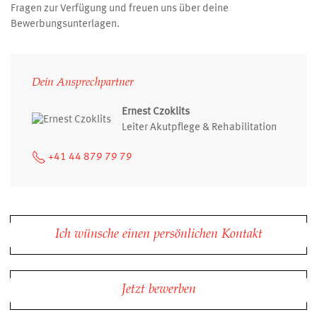
Fragen zur Verfügung und freuen uns über deine
Bewerbungsunterlagen.
Dein Ansprechpartner
Ernest Czoklits
Leiter Akutpflege & Rehabilitation
+41 44 879 79 79
Ich wünsche einen persönlichen Kontakt
Jetzt bewerben