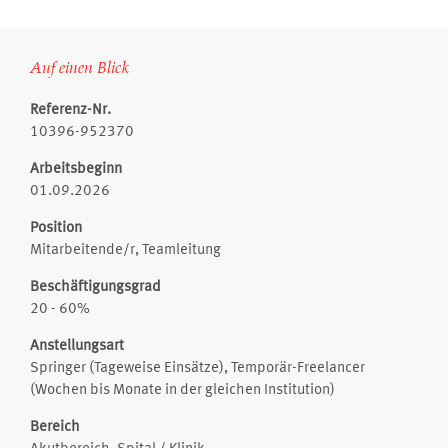
Auf einen Blick
Referenz-Nr.
10396-952370
Arbeitsbeginn
01.09.2026
Position
Mitarbeitende/r, Teamleitung
Beschäftigungsgrad
20 - 60%
Anstellungsart
Springer (Tageweise Einsätze), Temporär-Freelancer
(Wochen bis Monate in der gleichen Institution)
Bereich