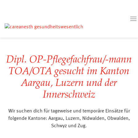
Dipl. OP-Pflegefachfrau/-mann
TOA/OTA gesucht im Kanton
Aargau, Luzern und der
Innerschweiz
Wir suchen dich für tageweise und temporäre Einsätze für
folgende Kantone: Aargau, Luzern, Nidwalden, Obwalden,
Schwyz und Zug.