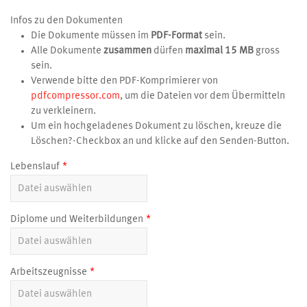
Infos zu den Dokumenten
Die Dokumente müssen im
PDF-Format
sein.
Alle Dokumente
zusammen
dürfen
maximal 15 MB
gross
sein.
Verwende bitte den PDF-Komprimierer von
pdfcompressor.com
, um die Dateien vor dem Übermitteln
zu verkleinern.
Um ein hochgeladenes Dokument zu löschen, kreuze die
Löschen?-Checkbox an und klicke auf den Senden-Button.
Lebenslauf
Diplome und Weiterbildungen
Arbeitszeugnisse