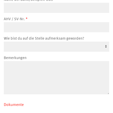
AHV / SV-Nr.
Wie bist du auf die Stelle aufmerksam geworden?
Bemerkungen
Dokumente