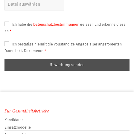
Ich habe die
Datenschutzbestimmungen
gelesen und erkenne diese
an
Ich bestätige hiermit die vollständige Angabe aller angeforderten
Daten inkl. Dokumente
Bewerbung senden
Für Gesundheitsbetriebe
Kandidaten
Einsatzmodelle