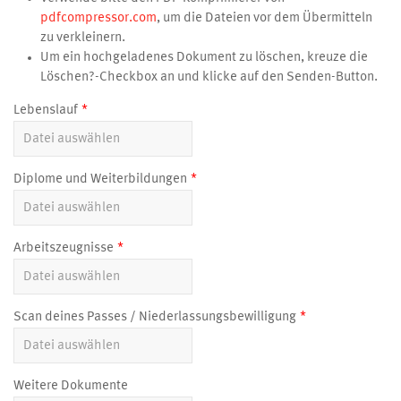
pdfcompressor.com
, um die Dateien vor dem Übermitteln
zu verkleinern.
Um ein hochgeladenes Dokument zu löschen, kreuze die
Löschen?-Checkbox an und klicke auf den Senden-Button.
Lebenslauf
Diplome und Weiterbildungen
Arbeitszeugnisse
Scan deines Passes / Niederlassungsbewilligung
Weitere Dokumente