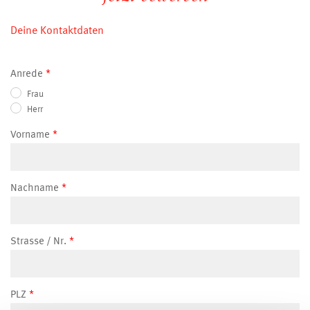
Deine Kontaktdaten
Anrede
Frau
Herr
Vorname
Nachname
Strasse / Nr.
PLZ