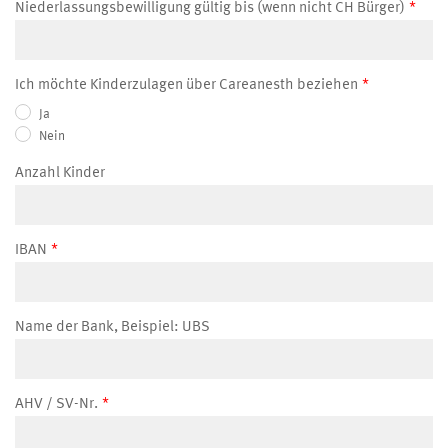
Niederlassungsbewilligung gültig bis (wenn nicht CH Bürger)
Ich möchte Kinderzulagen über Careanesth beziehen
Ja
Nein
Anzahl Kinder
IBAN
Name der Bank, Beispiel: UBS
AHV / SV-Nr.