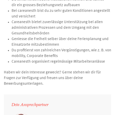
dir ein grosses Beziehungsnetz aufbauen
Bei careanesth bist du zu sehr guten Konditionen angestellt
und versichert
Careanesth bietet zuverlässige Unterstützung bei allen
administrativen Prozessen und dem Umgang mit den
Gesundheitsbehörden
Geniesse die Freiheit selber über deine Ferienplanung und
Einsatzorte mitzubestimmen
Du profitierst von zahlreichen Vergünstigungen, wie z. B. von
mobility, Corporate Benefits
Careanesth organisiert regelmässige Mitarbeiteranlässe
Haben wir dein Interesse geweckt? Gerne stehen wir dir für
Fragen zur Verfügung und freuen uns über deine
Bewerbungsunterlagen.
Dein Ansprechpartner