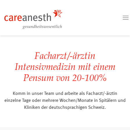
Facharzt/-ärztin
Intensivmedizin mit einem
Pensum von 20-100%
Komm in unser Team und arbeite als Facharzt/-ärztin
einzelne Tage oder mehrere Wochen/Monate in Spitälern und
Kliniken der deutschsprachigen Schweiz.