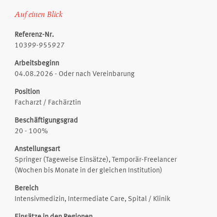
Auf einen Blick
Referenz-Nr.
10399-955927
Arbeitsbeginn
04.08.2026 - Oder nach Vereinbarung
Position
Facharzt / Fachärztin
Beschäftigungsgrad
20 - 100%
Anstellungsart
Springer (Tageweise Einsätze), Temporär-Freelancer
(Wochen bis Monate in der gleichen Institution)
Bereich
Intensivmedizin, Intermediate Care, Spital / Klinik