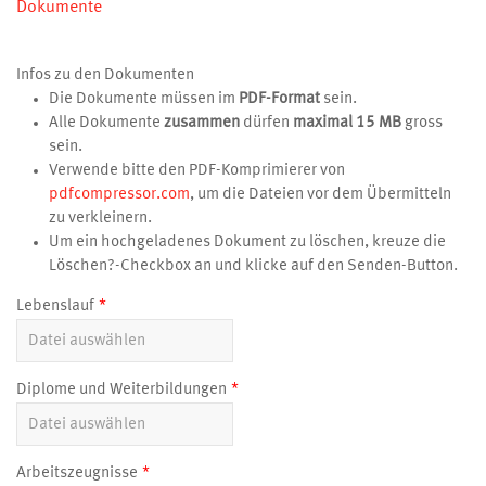
Dokumente
Infos zu den Dokumenten
Die Dokumente müssen im
PDF-Format
sein.
Alle Dokumente
zusammen
dürfen
maximal 15 MB
gross
sein.
Verwende bitte den PDF-Komprimierer von
pdfcompressor.com
, um die Dateien vor dem Übermitteln
zu verkleinern.
Um ein hochgeladenes Dokument zu löschen, kreuze die
Löschen?-Checkbox an und klicke auf den Senden-Button.
Lebenslauf
Diplome und Weiterbildungen
Arbeitszeugnisse