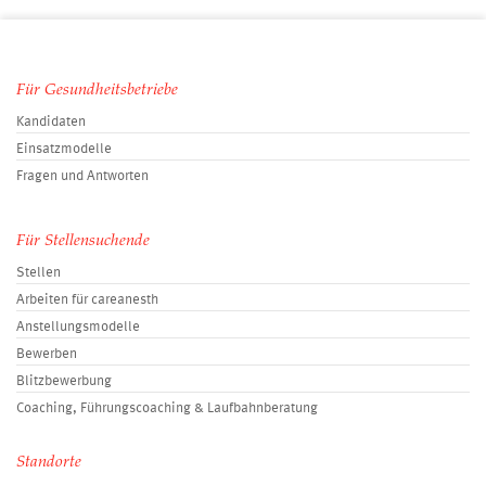
Für Gesundheitsbetriebe
Kandidaten
Einsatzmodelle
Fragen und Antworten
Für Stellensuchende
Stellen
Arbeiten für careanesth
Anstellungsmodelle
Bewerben
Blitzbewerbung
Coaching, Führungscoaching & Laufbahnberatung
Standorte