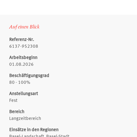
Auf einen Blick
Referenz-Nr.
6137-952308
Arbeitsbeginn
01.08.2026
Beschäftigungsgrad
80 - 100%
Anstellungsart
Fest
Bereich
Langzeitbereich
Einsätze in den Regionen
Basel-Landschaft, Basel-Stadt