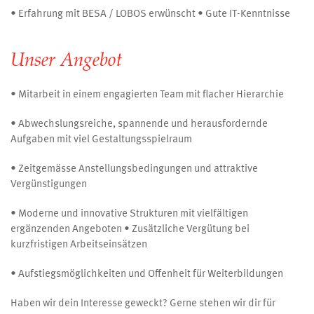
• Erfahrung mit BESA / LOBOS erwünscht • Gute IT-Kenntnisse
Unser Angebot
• Mitarbeit in einem engagierten Team mit flacher Hierarchie
• Abwechslungsreiche, spannende und herausfordernde
Aufgaben mit viel Gestaltungsspielraum
• Zeitgemässe Anstellungsbedingungen und attraktive
Vergünstigungen
• Moderne und innovative Strukturen mit vielfältigen
ergänzenden Angeboten • Zusätzliche Vergütung bei
kurzfristigen Arbeitseinsätzen
• Aufstiegsmöglichkeiten und Offenheit für Weiterbildungen
Haben wir dein Interesse geweckt? Gerne stehen wir dir für