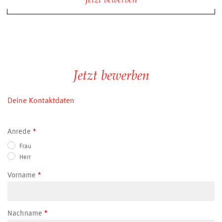
Jetzt bewerben
Jetzt bewerben
Deine Kontaktdaten
Anrede
Frau
Herr
Vorname
Nachname