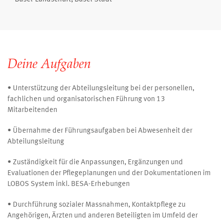
Deine Aufgaben
• Unterstützung der Abteilungsleitung bei der personellen,
fachlichen und organisatorischen Führung von 13
Mitarbeitenden
• Übernahme der Führungsaufgaben bei Abwesenheit der
Abteilungsleitung
• Zuständigkeit für die Anpassungen, Ergänzungen und
Evaluationen der Pflegeplanungen und der Dokumentationen im
LOBOS System inkl. BESA-Erhebungen
• Durchführung sozialer Massnahmen, Kontaktpflege zu
Angehörigen, Ärzten und anderen Beteiligten im Umfeld der