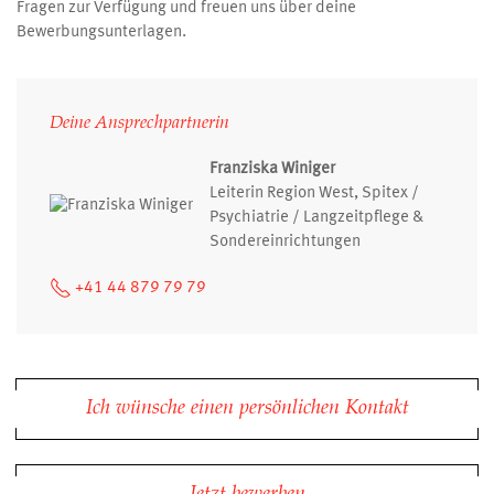
Fragen zur Verfügung und freuen uns über deine
Bewerbungsunterlagen.
Deine Ansprechpartnerin
Franziska Winiger
Leiterin Region West, Spitex /
Psychiatrie / Langzeitpflege &
Sondereinrichtungen
+41 44 879 79 79
Ich wünsche einen persönlichen Kontakt