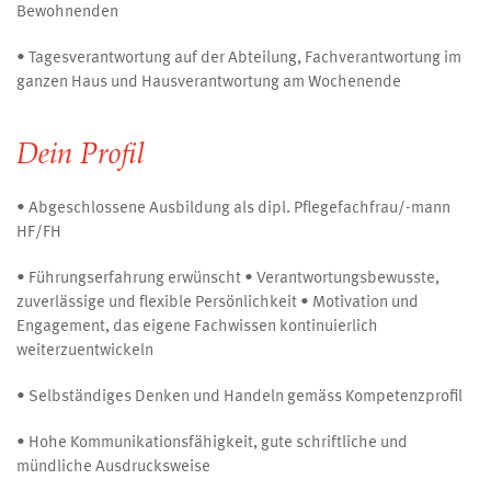
Bewohnenden
• Tagesverantwortung auf der Abteilung, Fachverantwortung im
ganzen Haus und Hausverantwortung am Wochenende
Dein Profil
• Abgeschlossene Ausbildung als dipl. Pflegefachfrau/-mann
HF/FH
• Führungserfahrung erwünscht • Verantwortungsbewusste,
zuverlässige und flexible Persönlichkeit • Motivation und
Engagement, das eigene Fachwissen kontinuierlich
weiterzuentwickeln
• Selbständiges Denken und Handeln gemäss Kompetenzprofil
• Hohe Kommunikationsfähigkeit, gute schriftliche und
mündliche Ausdrucksweise