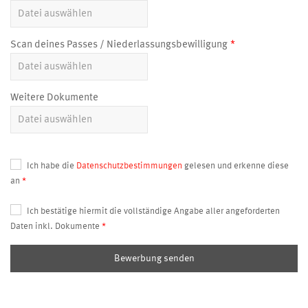
Scan deines Passes / Niederlassungsbewilligung
Weitere Dokumente
Ich habe die
Datenschutzbestimmungen
gelesen und erkenne diese
an
Ich bestätige hiermit die vollständige Angabe aller angeforderten
Daten inkl. Dokumente
Bewerbung senden