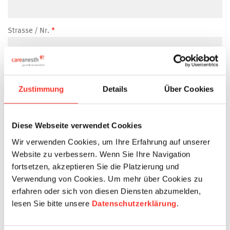
Strasse / Nr.
PLZ
Zustimmung
Details
Über Cookies
Ort
Diese Webseite verwendet Cookies
Wir verwenden Cookies, um Ihre Erfahrung auf unserer
Land
Website zu verbessern. Wenn Sie Ihre Navigation
fortsetzen, akzeptieren Sie die Platzierung und
Verwendung von Cookies. Um mehr über Cookies zu
Mobilenummer
erfahren oder sich von diesen Diensten abzumelden,
lesen Sie bitte unsere
Datenschutzerklärung
.
E-Mail