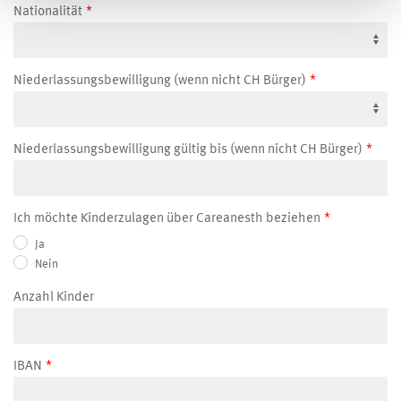
Nationalität
Niederlassungsbewilligung (wenn nicht CH Bürger)
Niederlassungsbewilligung gültig bis (wenn nicht CH Bürger)
Ich möchte Kinderzulagen über Careanesth beziehen
Ja
Nein
Anzahl Kinder
IBAN