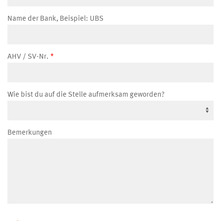
Name der Bank, Beispiel: UBS
AHV / SV-Nr.
Wie bist du auf die Stelle aufmerksam geworden?
Bemerkungen