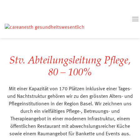
Stv. Abteilungsleitung Pflege,
80 – 100%
Mit einer Kapazität von 170 Plätzen inklusive einer Tages-
und Nachtstruktur gehören wir zu den grössten Alters- und
Pflegeinstitutionen in der Region Basel. Wir zeichnen uns
durch ein vielfältiges Pflege-, Betreuungs- und
Therapieangebot in einer modernen Infrastruktur, einem
öffentlichen Restaurant mit abwechslungsreicher Küche
sowie einem Raumangebot für Bankette und Events aus.