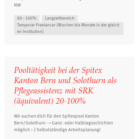
NW
60 - 100%
Langzeitbereich
Temporär-Freelancer (Wochen bis Monate in der gleich
en Institution)
Pooltätigkeit bei der Spitex
Kanton Bern und Solothurn als
Pflegeassistenz mit SRK
(äquivalent) 20-100%
Wir suchen dich für den Spitexpool Kanton
Bern/Solothurn --> Ganz -oder Halbtagsschichten
möglich :-) Selbstständige Arbeitsplanung!