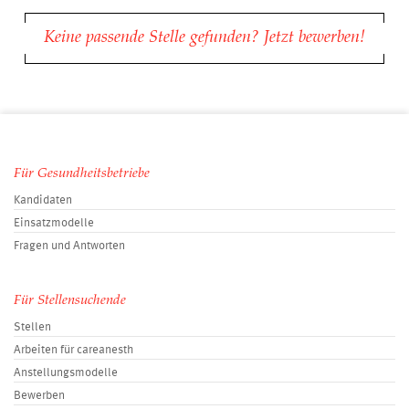
Keine passende Stelle gefunden? Jetzt bewerben!
Für Gesundheitsbetriebe
Kandidaten
Einsatzmodelle
Fragen und Antworten
Für Stellensuchende
Stellen
Arbeiten für careanesth
Anstellungsmodelle
Bewerben