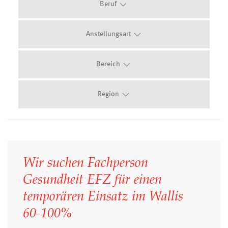
Beruf
Anstellungsart
Bereich
Region
Wir suchen Fachperson
Gesundheit EFZ für einen
temporären Einsatz im Wallis
60-100%