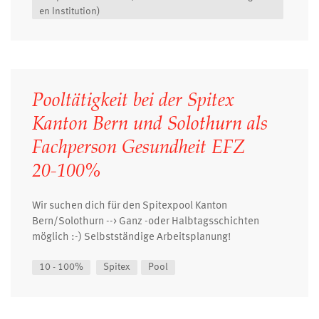
en Institution)
Pooltätigkeit bei der Spitex
Kanton Bern und Solothurn als
Fachperson Gesundheit EFZ
20-100%
Wir suchen dich für den Spitexpool Kanton
Bern/Solothurn --> Ganz -oder Halbtagsschichten
möglich :-) Selbstständige Arbeitsplanung!
10 - 100%
Spitex
Pool