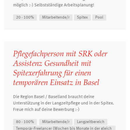
möglich :-) Selbstständige Arbeitsplanung!
20 - 100%
Mitarbeitende/r
Spitex
Pool
Pflegefachperson mit SRK oder
Assistenz Gesundheit mit
Spitexerfahrung für einen
temporären Einsatz in Basel
Die Region Basel / Baselland braucht deine
Unterstützung in der Langzeitpflege und in der Spitex.
Freue mich auf deine Bewerbung :-)
80 - 100%
Mitarbeitende/r
Langzeitbereich
Temporär-Freelancer (Wochen bis Monate in der gleich