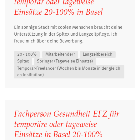
temporär oder tageweise
Einsätze 20-100% in Basel
Ein sonnige Stadt mit coolen Menschen braucht deine
Unterstützung in der Spitex und Langzeitpflege. Ich
freue mich über deine Bewerbung.
20 - 100%
Mitarbeitende/r
Langzeitbereich
Spitex
Springer (Tageweise Einsätze)
Temporär-Freelancer (Wochen bis Monate in der gleich
en Institution)
Fachperson Gesundheit EFZ für
temporäre oder tageweise
Einsätze in Basel 20-100%