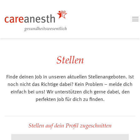
Stellen
Finde deinen Job in unseren aktuellen Stellenangeboten. Ist
noch nicht das Richtige dabei? Kein Problem – melde dich
einfach bei uns! Wir unterstützen dich gerne dabei, den
perfekten Job für dich zu finden.
Stellen auf dein Profil zugeschnitten