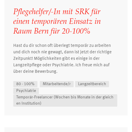
Pflegehelfer/-In mit SRK für
einen temporären Einsatz in
Raum Bern für 20-100%
Hast du dir schon oft überlegt temporär zu arbeiten
und dich noch nie gewagt, dann ist jetzt der richtige
Zeitpunkt! Möglichkeiten gibt es einige in der
Langzeitpflege oder Psychiatrie. Ich freue mich auf
über deine Bewerbung.
80 - 100%
Mitarbeitende/r
Langzeitbereich
Psychiatrie
Temporär-Freelancer (Wochen bis Monate in der gleich
en Institution)