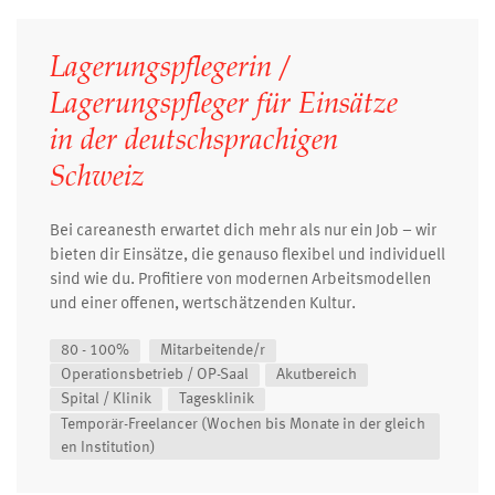
Lagerungspflegerin /
Lagerungspfleger für Einsätze
in der deutschsprachigen
Schweiz
Bei careanesth erwartet dich mehr als nur ein Job – wir
bieten dir Einsätze, die genauso flexibel und individuell
sind wie du. Profitiere von modernen Arbeitsmodellen
und einer offenen, wertschätzenden Kultur.
80 - 100%
Mitarbeitende/r
Operationsbetrieb / OP-Saal
Akutbereich
Spital / Klinik
Tagesklinik
Temporär-Freelancer (Wochen bis Monate in der gleich
en Institution)