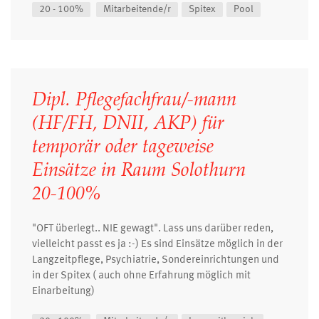
20 - 100%
Mitarbeitende/r
Spitex
Pool
Dipl. Pflegefachfrau/-mann
(HF/FH, DNII, AKP) für
temporär oder tageweise
Einsätze in Raum Solothurn
20-100%
"OFT überlegt.. NIE gewagt". Lass uns darüber reden,
vielleicht passt es ja :-) Es sind Einsätze möglich in der
Langzeitpflege, Psychiatrie, Sondereinrichtungen und
in der Spitex ( auch ohne Erfahrung möglich mit
Einarbeitung)