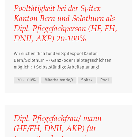
Pooltätigkeit bei der Spitex
Kanton Bern und Solothurn als
Dipl. Pflegefachperson (HF, FH,
DNII, AKP) 20-100%
Wir suchen dich für den Spitexpool Kanton
Bern/Solothurn --> Ganz -oder Halbtagsschichten
möglich :-) Selbstständige Arbeitsplanung!
20 - 100%
Mitarbeitende/r
Spitex
Pool
Dipl. Pflegefachfrau/-mann
(HF/FH, DNII, AKP) für