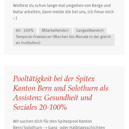
Wolltest du schon lange mal umgeben von Berge und
Natur arbeiten, dann melde die bei uns, ich freue mich
:-)
60 - 100%
Mitarbeitende/r
Langzeitbereich
Temporär-Freelancer (Wochen bis Monate in der gleich
en Institution)
Pooltätigkeit bei der Spitex
Kanton Bern und Solothurn als
Assistenz Gesundheit und
Soziales 20-100%
Wir suchen dich für den Spitexpool Kanton
Bern/Solothurn --> Ganz -oder Halbtagsschichten