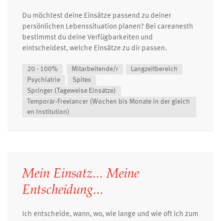
Du möchtest deine Einsätze passend zu deiner
persönlichen Lebenssituation planen? Bei careanesth
bestimmst du deine Verfügbarkeiten und
eintscheidest, welche Einsätze zu dir passen.
20 - 100%
Mitarbeitende/r
Langzeitbereich
Psychiatrie
Spitex
Springer (Tageweise Einsätze)
Temporär-Freelancer (Wochen bis Monate in der gleich
en Institution)
Mein Einsatz... Meine
Entscheidung...
Ich entscheide, wann, wo, wie lange und wie oft ich zum