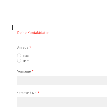
Deine Kontaktdaten
Anrede
Frau
Herr
Vorname
Strasse / Nr.