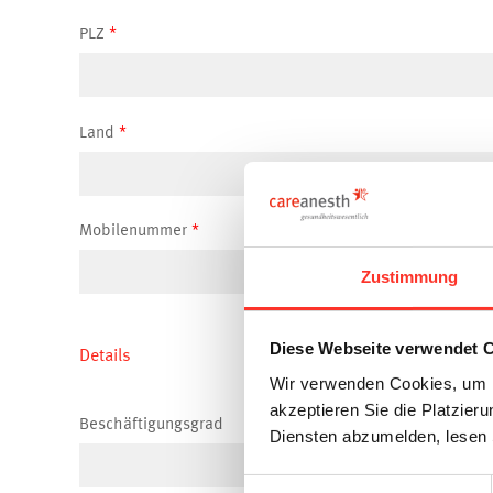
PLZ
Land
Mobilenummer
Zustimmung
Diese Webseite verwendet 
Details
Wir verwenden Cookies, um I
akzeptieren Sie die Platzie
Beschäftigungsgrad
Diensten abzumelden, lesen 
Einwilligungsauswahl