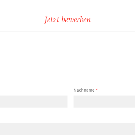
Jetzt bewerben
Nachname