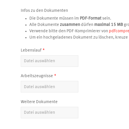
Infos zu den Dokumenten
Die Dokumente müssen im
PDF-Format
sein.
Alle Dokumente
zusammen
dürfen
maximal 15 MB
gro
Verwende bitte den PDF-Komprimierer von
pdfcompre
Um ein hochgeladenes Dokument zu löschen, kreuze 
Lebenslauf
Arbeitszeugnisse
Weitere Dokumente