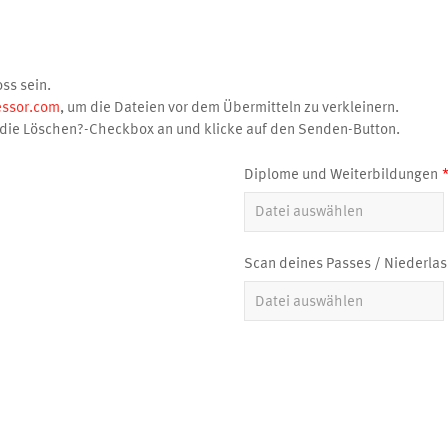
ss sein.
ssor.com
, um die Dateien vor dem Übermitteln zu verkleinern.
die Löschen?-Checkbox an und klicke auf den Senden-Button.
Diplome und Weiterbildungen
Scan deines Passes / Niederla