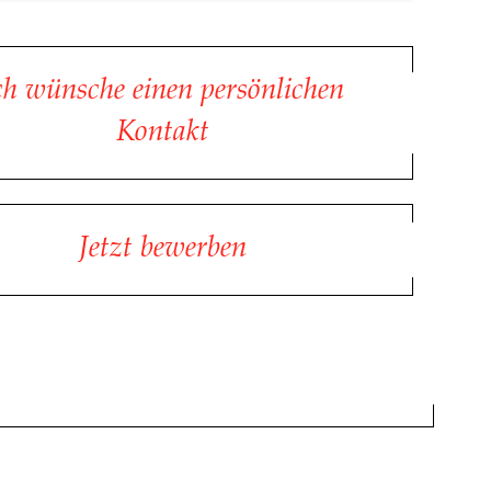
ch wünsche einen persönlichen
Kontakt
Jetzt bewerben