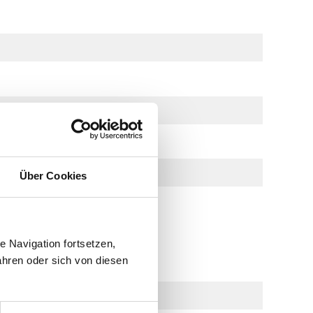
Über Cookies
 Navigation fortsetzen,
hren oder sich von diesen