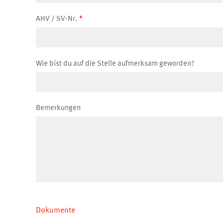
AHV / SV-Nr.
Wie bist du auf die Stelle aufmerksam geworden?
Bemerkungen
Dokumente