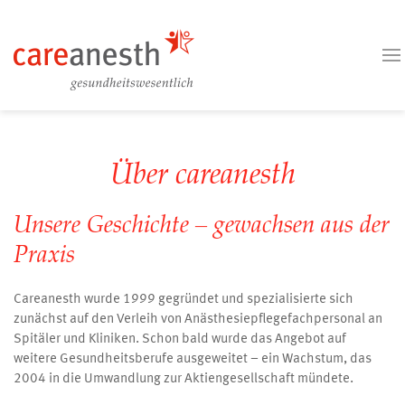
Über careanesth
Unsere Geschichte – gewachsen aus der
Praxis
Careanesth wurde 1999 gegründet und spezialisierte sich
zunächst auf den Verleih von Anästhesiepflegefachpersonal an
Spitäler und Kliniken. Schon bald wurde das Angebot auf
weitere Gesundheitsberufe ausgeweitet – ein Wachstum, das
2004 in die Umwandlung zur Aktiengesellschaft mündete.