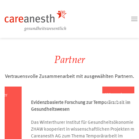
Partner
Vertrauensvolle Zusammenarbeit mit ausgewählten Partnern.
Winterthurer Institut für
Gesundheitsökonomie
(WIG)