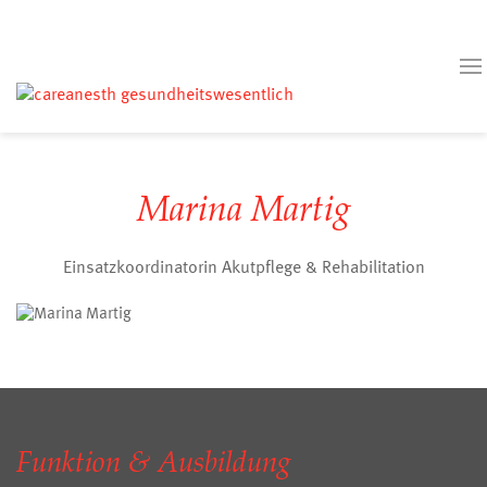
Marina Martig
Einsatzkoordinatorin Akutpflege & Rehabilitation
Funktion & Ausbildung