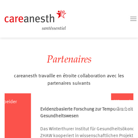
Partenaires
careanesth travaille en étroite collaboration avec les
partenaires suivants
Winterthurer Institut für
Gesundheitsökonomie
(WIG)