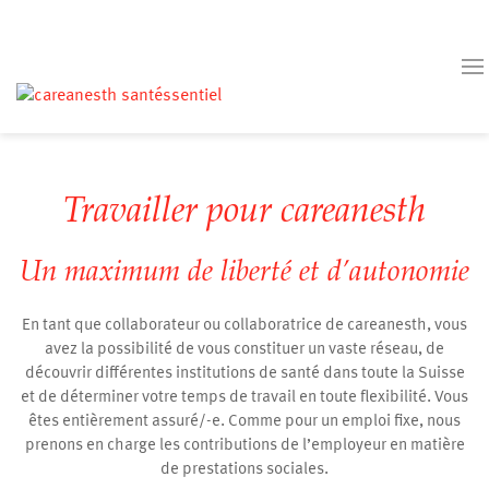
Travailler pour careanesth
Un maximum de liberté et d’autonomie
En tant que collaborateur ou collaboratrice de careanesth, vous
avez la possibilité de vous constituer un vaste réseau, de
découvrir différentes institutions de santé dans toute la Suisse
et de déterminer votre temps de travail en toute flexibilité. Vous
êtes entièrement assuré/-e. Comme pour un emploi fixe, nous
prenons en charge les contributions de l’employeur en matière
de prestations sociales.